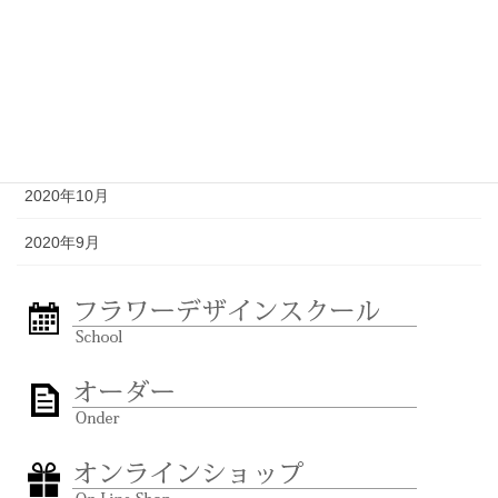
2021年2月
2021年1月
2020年12月
2020年11月
2020年10月
2020年9月