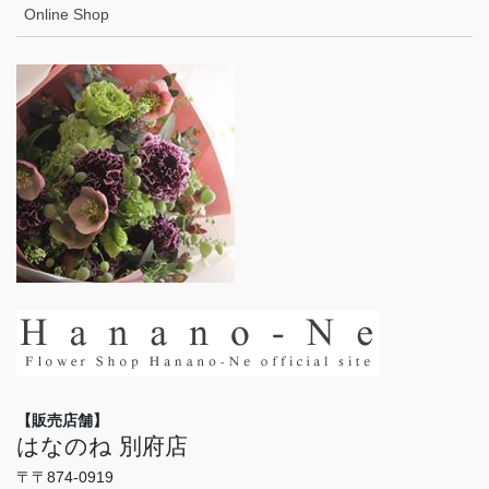
Online Shop
【販売店舗】
はなのね 別府店
〒〒874-0919