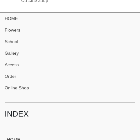
HOME
Flowers
School
Gallery
Access
Order
Online Shop
INDEX
HOME