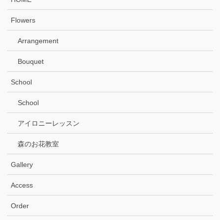
Flowers
Arrangement
Bouquet
School
School
アイロニーレッスン
森のお花教室
Gallery
Access
Order