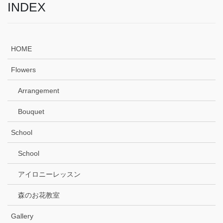
INDEX
HOME
Flowers
Arrangement
Bouquet
School
School
アイロニーレッスン
森のお花教室
Gallery