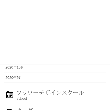
2021年4月
2021年3月
2021年2月
2021年1月
2020年12月
2020年11月
2020年10月
2020年9月