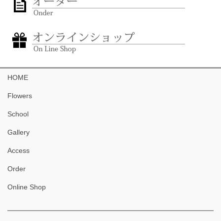
HOME
Flowers
School
Gallery
Access
Order
Online Shop