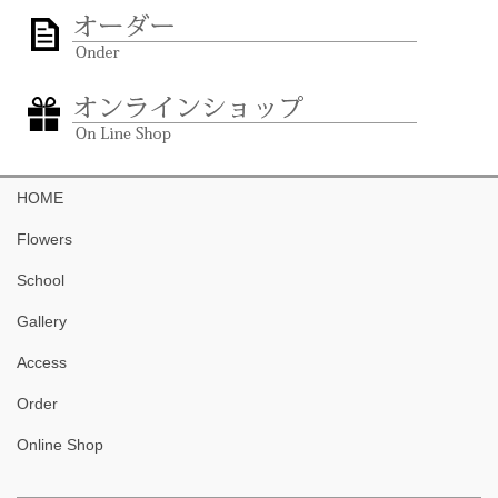
HOME
Flowers
School
Gallery
Access
Order
Online Shop