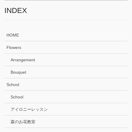
INDEX
HOME
Flowers
Arrangement
Bouquet
School
School
アイロニーレッスン
森のお花教室