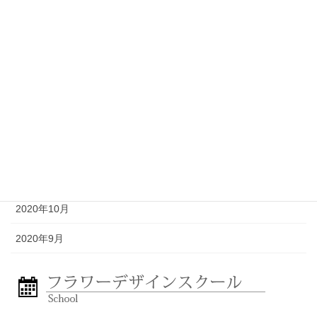
2021年5月
2021年4月
2021年3月
2021年2月
2021年1月
2020年12月
2020年11月
2020年10月
2020年9月