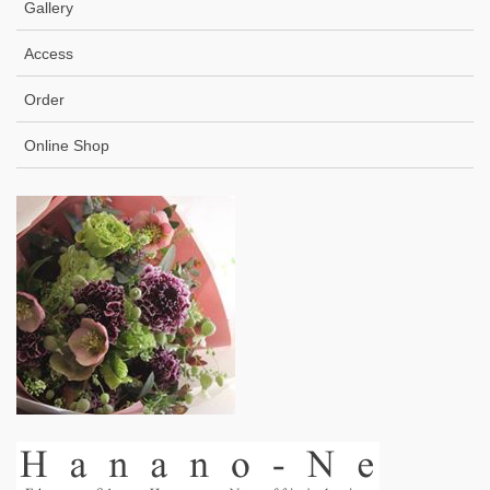
Gallery
Access
Order
Online Shop