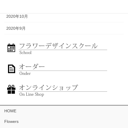
2020年11月
2020年10月
2020年9月
HOME
Flowers