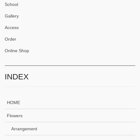
School
Gallery
Access
Order
Online Shop
INDEX
HOME
Flowers
Arrangement