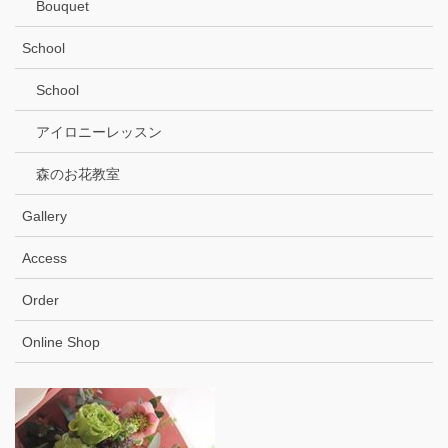
Bouquet
School
School
アイロニーレッスン
森のお花教室
Gallery
Access
Order
Online Shop