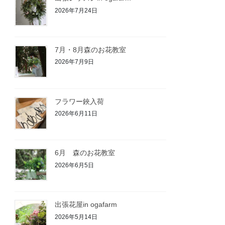
2026年7月24日
7月・8月森のお花教室
2026年7月9日
フラワー鋏入荷
2026年6月11日
6月 森のお花教室
2026年6月5日
出張花屋in ogafarm
2026年5月14日