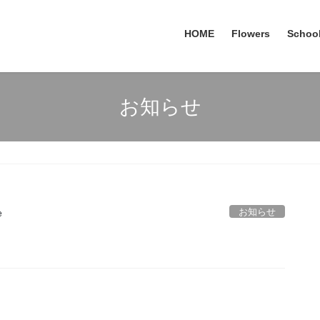
HOME
Flowers
Schoo
お知らせ
お知らせ
e