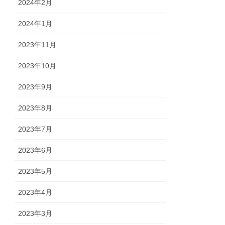
2024年2月
2024年1月
2023年11月
2023年10月
2023年9月
2023年8月
2023年7月
2023年6月
2023年5月
2023年4月
2023年3月