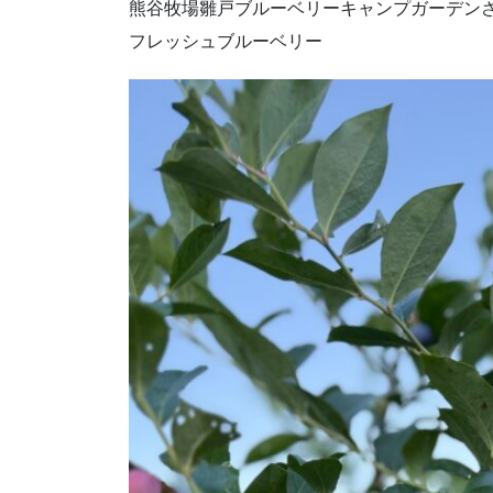
熊谷牧場雛戸ブルーベリーキャンプガーデン
フレッシュブルーベリー