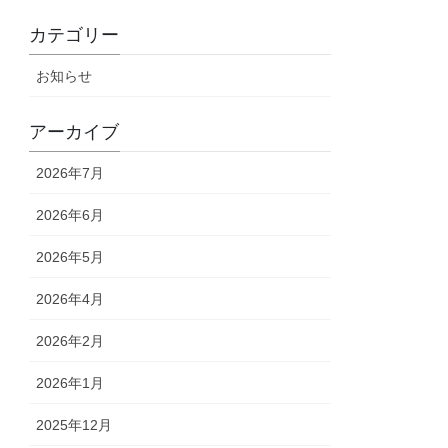
カテゴリー
お知らせ
アーカイブ
2026年7月
2026年6月
2026年5月
2026年4月
2026年2月
2026年1月
2025年12月