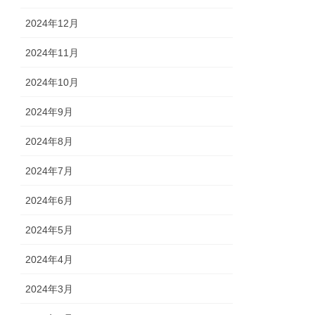
2024年12月
2024年11月
2024年10月
2024年9月
2024年8月
2024年7月
2024年6月
2024年5月
2024年4月
2024年3月