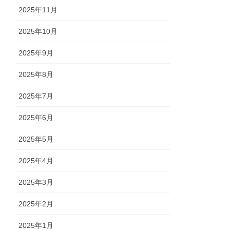
2025年11月
2025年10月
2025年9月
2025年8月
2025年7月
2025年6月
2025年5月
2025年4月
2025年3月
2025年2月
2025年1月