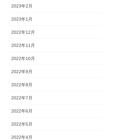
2023年2月
2023年1月
2022年12月
2022年11月
2022年10月
2022年9月
2022年8月
2022年7月
2022年6月
2022年5月
2022年4月