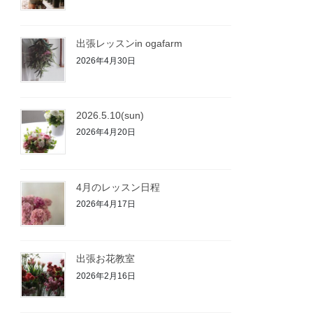
出張レッスンin ogafarm
2026年4月30日
2026.5.10(sun)
2026年4月20日
4月のレッスン日程
2026年4月17日
出張お花教室
2026年2月16日