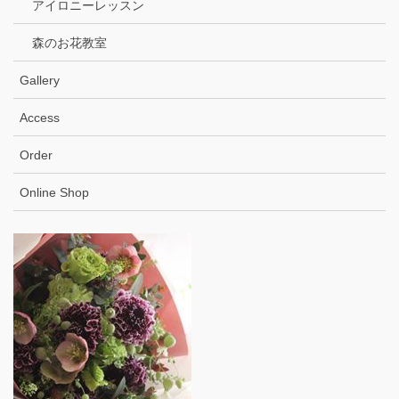
アイロニーレッスン
森のお花教室
Gallery
Access
Order
Online Shop