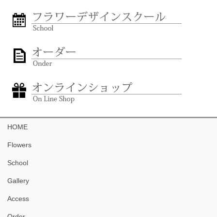
HOME
Flowers
School
Gallery
Access
Order