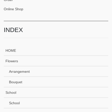
Online Shop
INDEX
HOME
Flowers
Arrangement
Bouquet
School
School