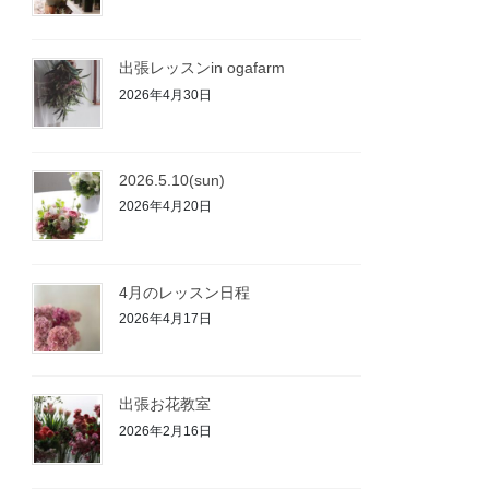
出張レッスンin ogafarm
2026年4月30日
2026.5.10(sun)
2026年4月20日
4月のレッスン日程
2026年4月17日
出張お花教室
2026年2月16日