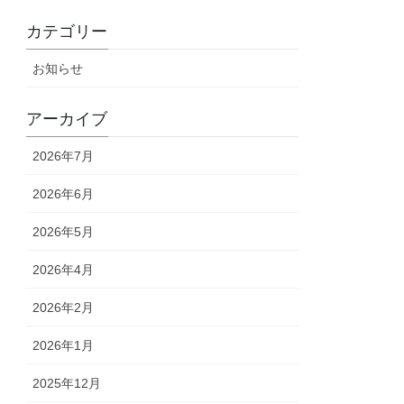
カテゴリー
お知らせ
アーカイブ
2026年7月
2026年6月
2026年5月
2026年4月
2026年2月
2026年1月
2025年12月