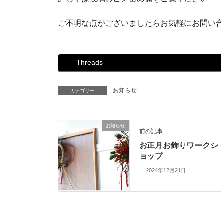
ご不明な点がございましたらお気軽にお問い合
Threads
お知らせ
カテゴリー
お知らせ
前の記事
お正月お飾りワークシ
ョップ
2024年12月21日