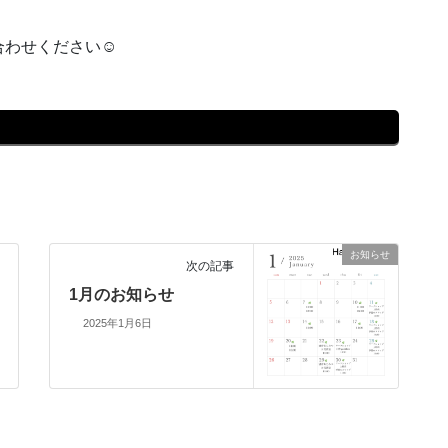
わせください☺︎
お知らせ
次の記事
1月のお知らせ
2025年1月6日