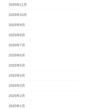
2025年11月
2025年10月
2025年9月
2025年8月
2025年7月
2025年6月
2025年5月
2025年4月
2025年3月
2025年2月
2025年1月