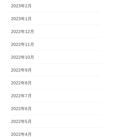
2023年2月
2023年1月
2022年12月
2022年11月
2022年10月
2022年9月
2022年8月
2022年7月
2022年6月
2022年5月
2022年4月