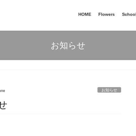
HOME
Flowers
Schoo
お知らせ
お知らせ
one
せ