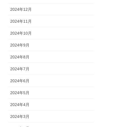
2024年12月
2024年11月
2024年10月
2024年9月
2024年8月
2024年7月
2024年6月
2024年5月
2024年4月
2024年3月