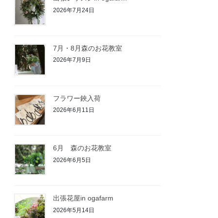
2026年7月24日
7月・8月森のお花教室
2026年7月9日
フラワー鋏入荷
2026年6月11日
6月 森のお花教室
2026年6月5日
出張花屋in ogafarm
2026年5月14日