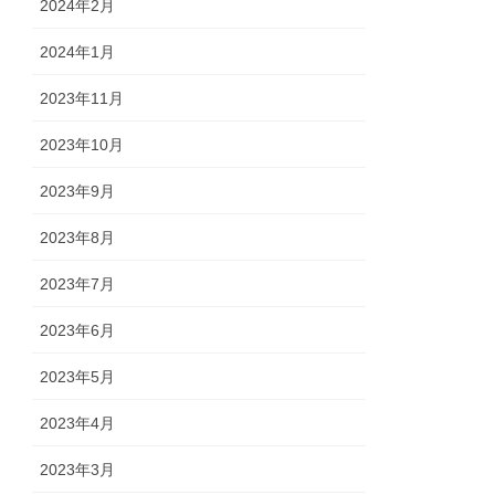
2024年2月
2024年1月
2023年11月
2023年10月
2023年9月
2023年8月
2023年7月
2023年6月
2023年5月
2023年4月
2023年3月