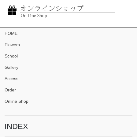
HOME
Flowers
School
Gallery
Access
Order
Online Shop
INDEX