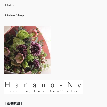
Order
Online Shop
【販売店舗】