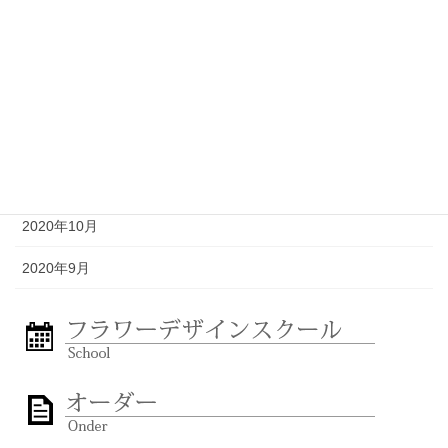
2021年3月
2021年2月
2021年1月
2020年12月
2020年11月
2020年10月
2020年9月