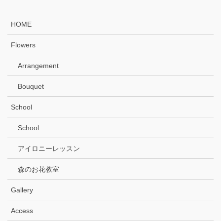
HOME
Flowers
Arrangement
Bouquet
School
School
アイロニーレッスン
森のお花教室
Gallery
Access