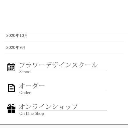
2020年12月
2020年11月
2020年10月
2020年9月