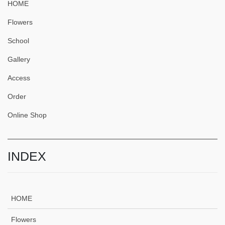
HOME
Flowers
School
Gallery
Access
Order
Online Shop
INDEX
HOME
Flowers