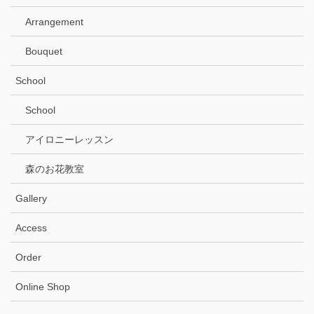
Arrangement
Bouquet
School
School
アイロニーレッスン
森のお花教室
Gallery
Access
Order
Online Shop