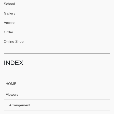
School
Gallery
Access
Order
Online Shop
INDEX
HOME
Flowers
Arrangement