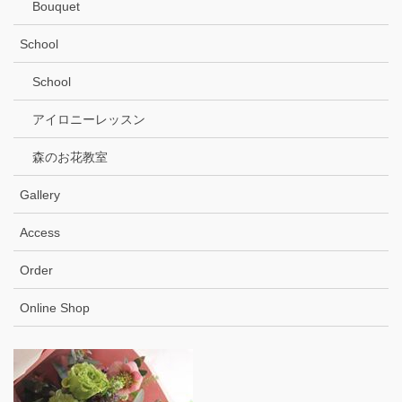
Bouquet
School
School
アイロニーレッスン
森のお花教室
Gallery
Access
Order
Online Shop