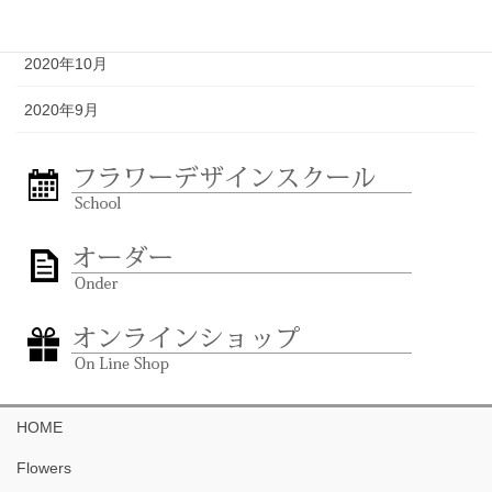
2020年11月
2020年10月
2020年9月
HOME
Flowers