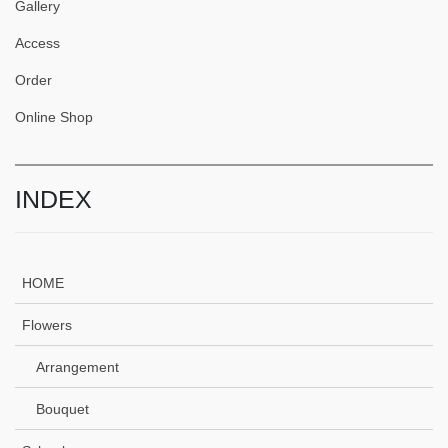
Gallery
Access
Order
Online Shop
INDEX
HOME
Flowers
Arrangement
Bouquet