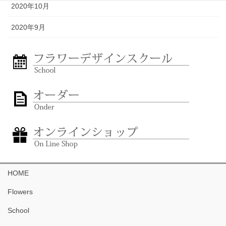
2020年10月
2020年9月
HOME
Flowers
School