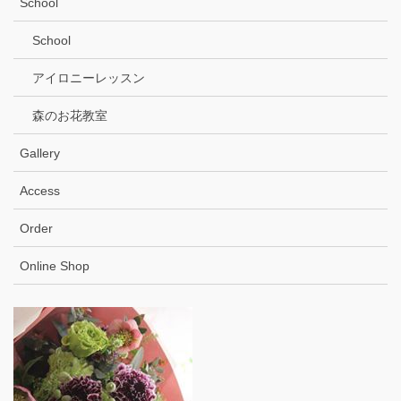
School
School
アイロニーレッスン
森のお花教室
Gallery
Access
Order
Online Shop