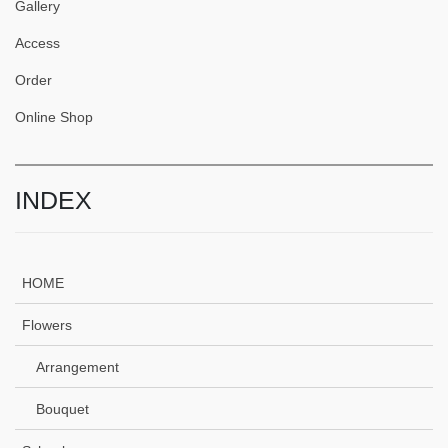
Gallery
Access
Order
Online Shop
INDEX
HOME
Flowers
Arrangement
Bouquet