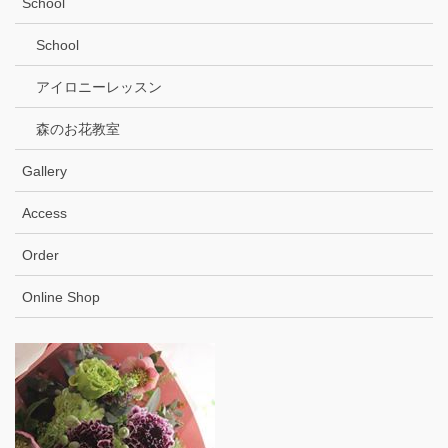
School
School
アイロニーレッスン
森のお花教室
Gallery
Access
Order
Online Shop