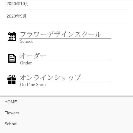
2020年10月
2020年9月
HOME
Flowers
School