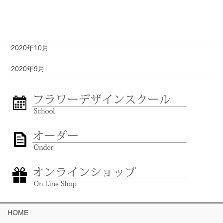
2020年12月
2020年11月
2020年10月
2020年9月
HOME