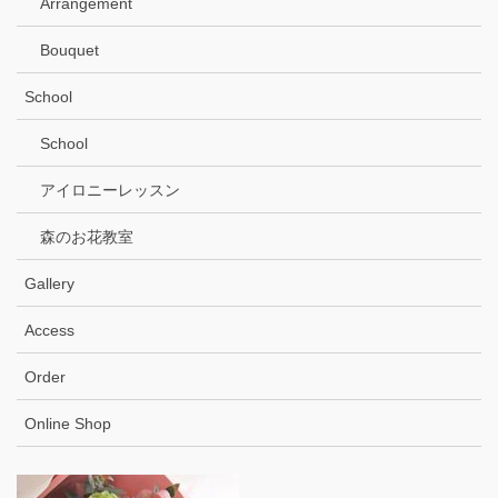
Arrangement
Bouquet
School
School
アイロニーレッスン
森のお花教室
Gallery
Access
Order
Online Shop