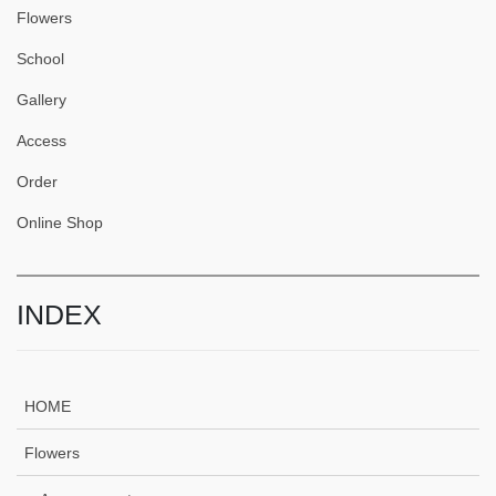
Flowers
School
Gallery
Access
Order
Online Shop
INDEX
HOME
Flowers