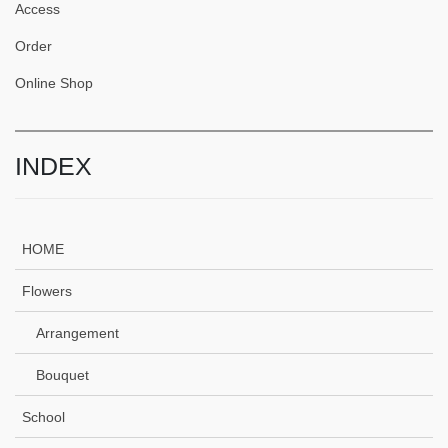
Access
Order
Online Shop
INDEX
HOME
Flowers
Arrangement
Bouquet
School