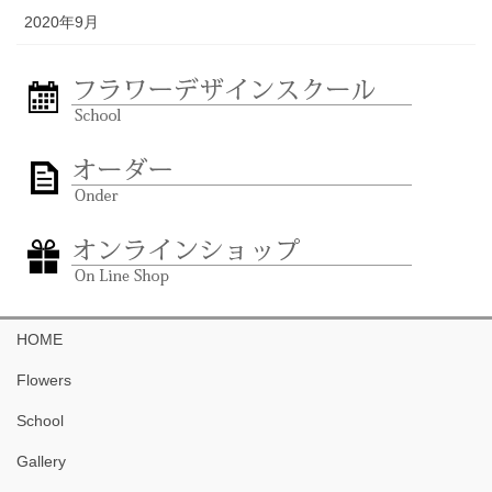
2020年9月
HOME
Flowers
School
Gallery