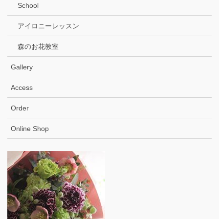
School
アイロニーレッスン
森のお花教室
Gallery
Access
Order
Online Shop