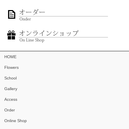
HOME
Flowers
School
Gallery
Access
Order
Online Shop