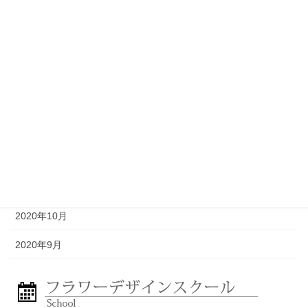
2021年5月
2021年4月
2021年3月
2021年2月
2021年1月
2020年12月
2020年11月
2020年10月
2020年9月