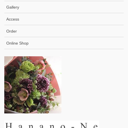
Gallery
Access
Order
Online Shop