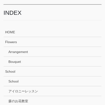
INDEX
HOME
Flowers
Arrangement
Bouquet
School
School
アイロニーレッスン
森のお花教室