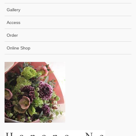
Gallery
Access
Order
Online Shop