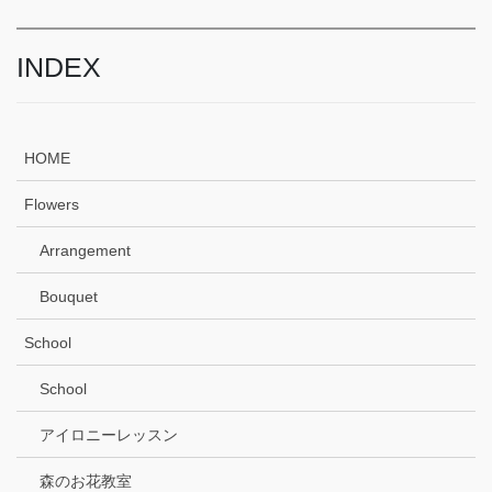
INDEX
HOME
Flowers
Arrangement
Bouquet
School
School
アイロニーレッスン
森のお花教室