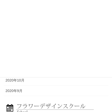
2021年5月
2021年4月
2021年3月
2021年2月
2021年1月
2020年12月
2020年11月
2020年10月
2020年9月