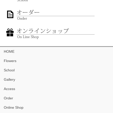
HOME
Flowers
School
Gallery
Access
Order
Online Shop