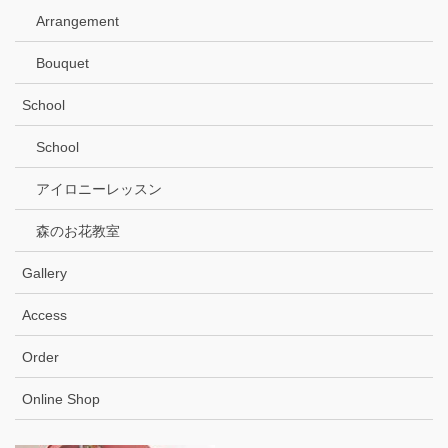
Arrangement
Bouquet
School
School
アイロニーレッスン
森のお花教室
Gallery
Access
Order
Online Shop