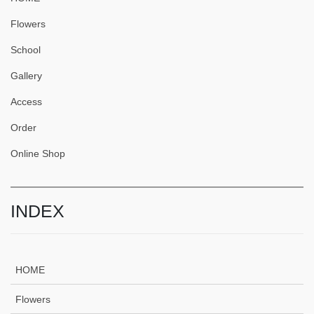
Flowers
School
Gallery
Access
Order
Online Shop
INDEX
HOME
Flowers