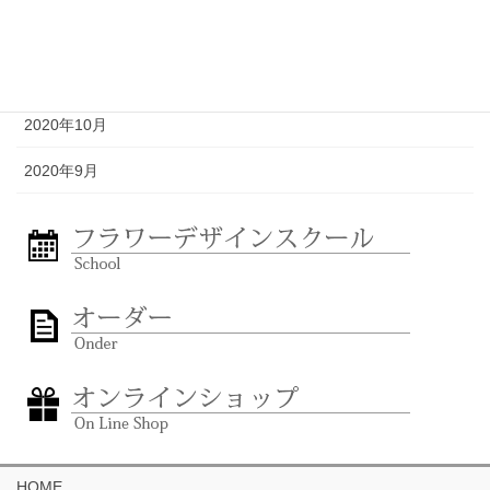
2020年12月
2020年11月
2020年10月
2020年9月
HOME