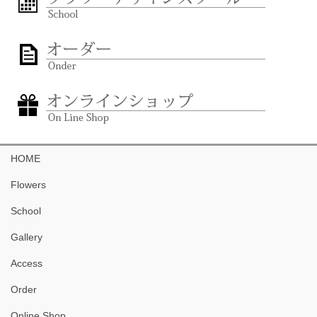
HOME
Flowers
School
Gallery
Access
Order
Online Shop