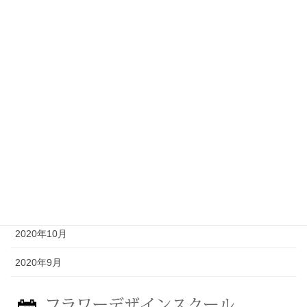
2021年6月
2021年5月
2021年4月
2021年3月
2021年2月
2021年1月
2020年12月
2020年11月
2020年10月
2020年9月