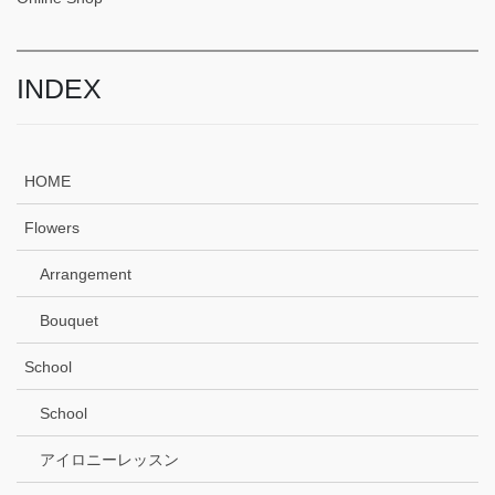
INDEX
HOME
Flowers
Arrangement
Bouquet
School
School
アイロニーレッスン