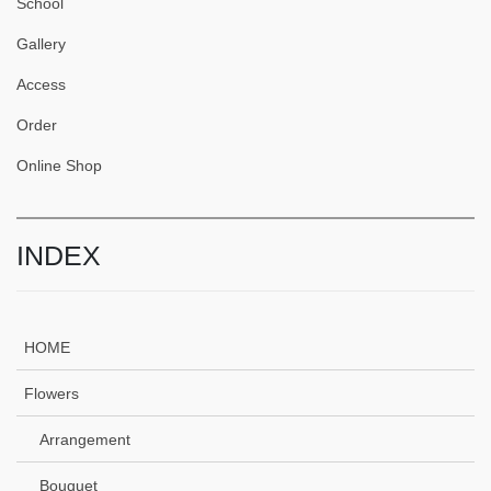
School
Gallery
Access
Order
Online Shop
INDEX
HOME
Flowers
Arrangement
Bouquet