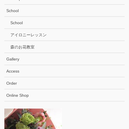
School
School
アイロニーレッスン
森のお花教室
Gallery
Access
Order
Online Shop