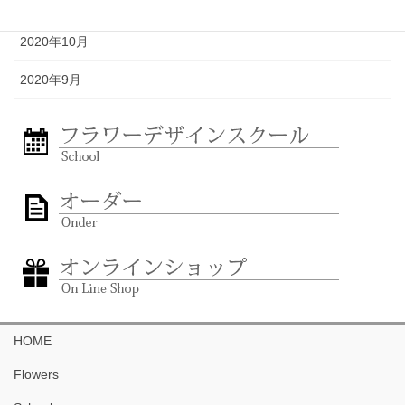
2020年11月
2020年10月
2020年9月
HOME
Flowers