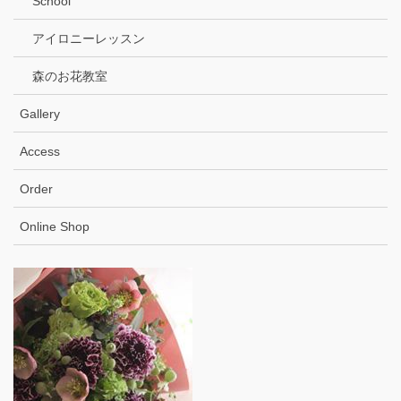
School
アイロニーレッスン
森のお花教室
Gallery
Access
Order
Online Shop