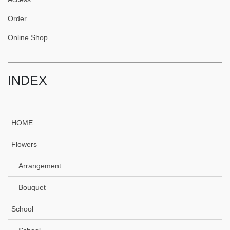
Order
Online Shop
INDEX
HOME
Flowers
Arrangement
Bouquet
School