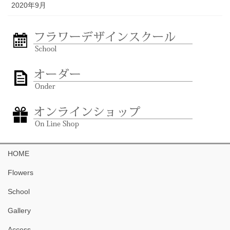
2020年9月
HOME
Flowers
School
Gallery
Access