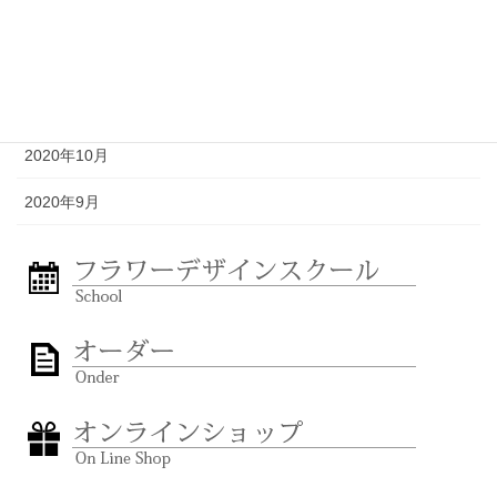
2021年1月
2020年12月
2020年11月
2020年10月
2020年9月