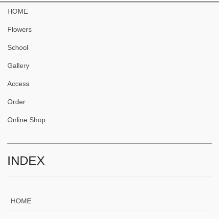
HOME
Flowers
School
Gallery
Access
Order
Online Shop
INDEX
HOME