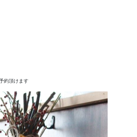
ご予約頂けます