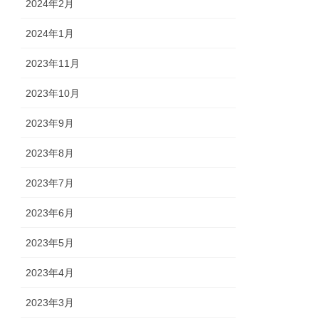
2024年2月
2024年1月
2023年11月
2023年10月
2023年9月
2023年8月
2023年7月
2023年6月
2023年5月
2023年4月
2023年3月