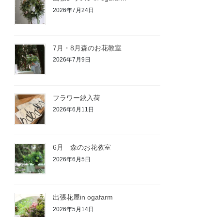
2026年7月24日
7月・8月森のお花教室
2026年7月9日
フラワー鋏入荷
2026年6月11日
6月 森のお花教室
2026年6月5日
出張花屋in ogafarm
2026年5月14日