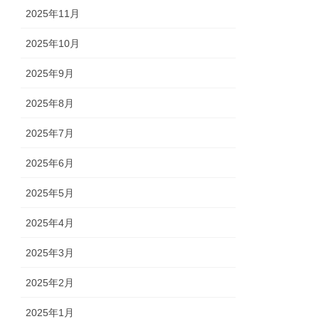
2025年11月
2025年10月
2025年9月
2025年8月
2025年7月
2025年6月
2025年5月
2025年4月
2025年3月
2025年2月
2025年1月