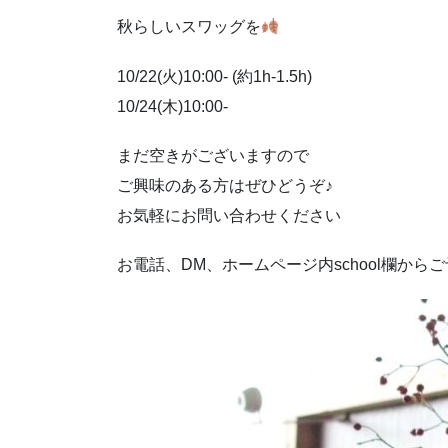
秋らしいスワッグを
10/22(火)10:00- (約1h-1.5h)
10/24(木)10:00-
まだ空きがございますので
ご興味のある方はぜひどうぞ♪
お気軽にお問い合わせください
お電話、DM、ホームページ内school欄から