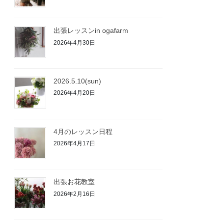
出張レッスンin ogafarm
2026年4月30日
2026.5.10(sun)
2026年4月20日
4月のレッスン日程
2026年4月17日
出張お花教室
2026年2月16日