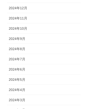
2024年12月
2024年11月
2024年10月
2024年9月
2024年8月
2024年7月
2024年6月
2024年5月
2024年4月
2024年3月