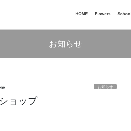
HOME
Flowers
Schoo
お知らせ
お知らせ
one
ショップ