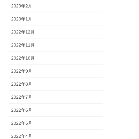
2023年2月
2023年1月
2022年12月
2022年11月
2022年10月
2022年9月
2022年8月
2022年7月
2022年6月
2022年5月
2022年4月