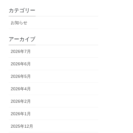
カテゴリー
お知らせ
アーカイブ
2026年7月
2026年6月
2026年5月
2026年4月
2026年2月
2026年1月
2025年12月