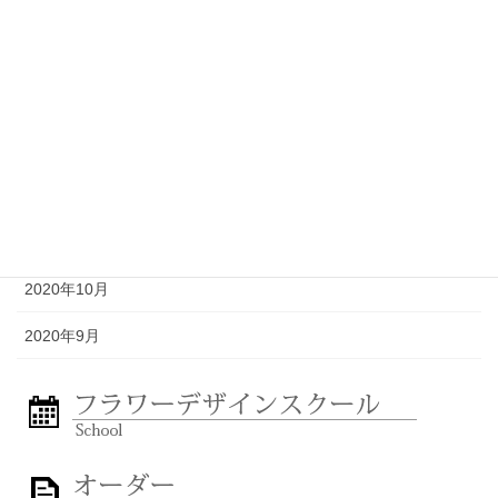
2021年4月
2021年3月
2021年2月
2021年1月
2020年12月
2020年11月
2020年10月
2020年9月