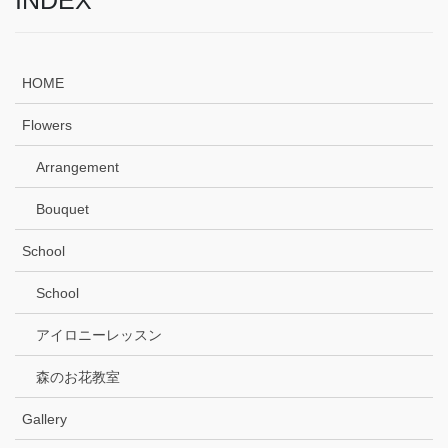
INDEX
HOME
Flowers
Arrangement
Bouquet
School
School
アイロニーレッスン
森のお花教室
Gallery