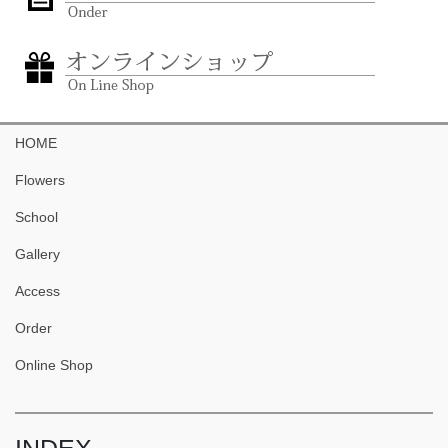
HOME
Flowers
School
Gallery
Access
Order
Online Shop