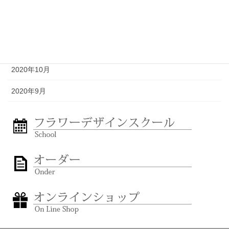
2021年1月
2020年12月
2020年11月
2020年10月
2020年9月