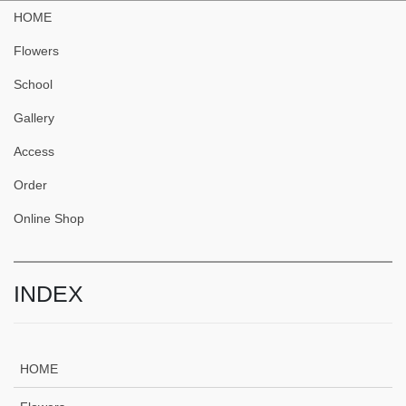
HOME
Flowers
School
Gallery
Access
Order
Online Shop
INDEX
HOME