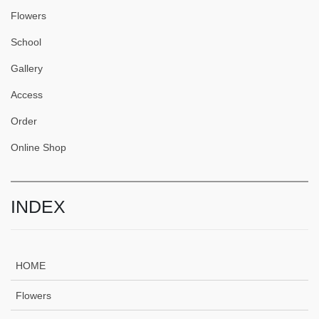
Flowers
School
Gallery
Access
Order
Online Shop
INDEX
HOME
Flowers