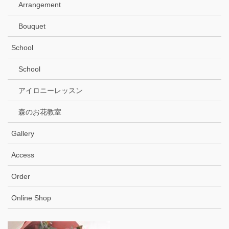
Arrangement
Bouquet
School
School
アイロニーレッスン
森のお花教室
Gallery
Access
Order
Online Shop