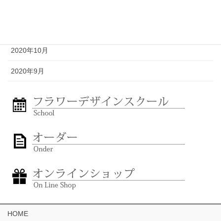
2020年12月
2020年11月
2020年10月
2020年9月
HOME