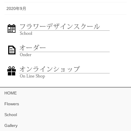
2020年9月
HOME
Flowers
School
Gallery