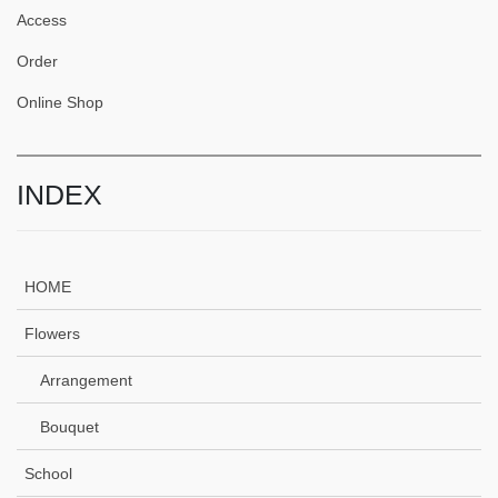
Access
Order
Online Shop
INDEX
HOME
Flowers
Arrangement
Bouquet
School