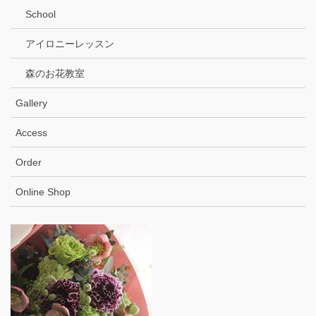
School
アイロニーレッスン
森のお花教室
Gallery
Access
Order
Online Shop