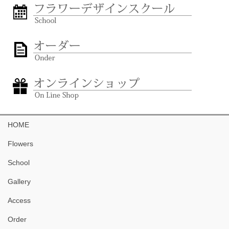
HOME
Flowers
School
Gallery
Access
Order