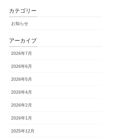
カテゴリー
お知らせ
アーカイブ
2026年7月
2026年6月
2026年5月
2026年4月
2026年2月
2026年1月
2025年12月