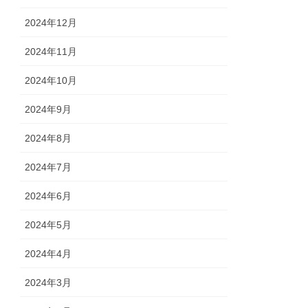
2024年12月
2024年11月
2024年10月
2024年9月
2024年8月
2024年7月
2024年6月
2024年5月
2024年4月
2024年3月