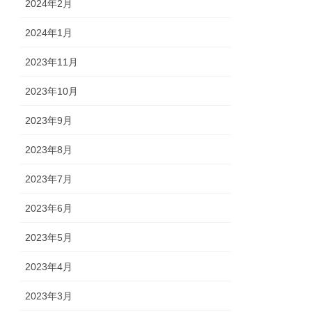
2024年2月
2024年1月
2023年11月
2023年10月
2023年9月
2023年8月
2023年7月
2023年6月
2023年5月
2023年4月
2023年3月