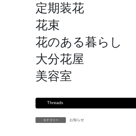
定期装花
花束
花のある暮らし
大分花屋
美容室
Threads
お知らせ
カテゴリー