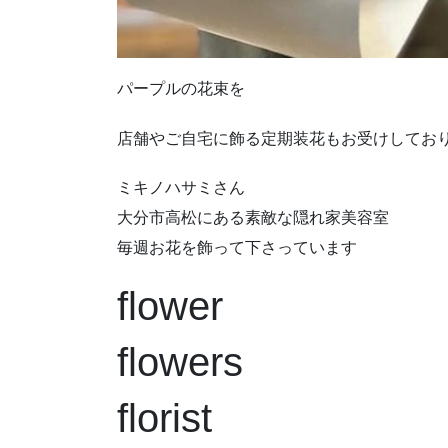
パープルの花束を
店舗やご自宅に飾る定期装花もお受けしてお
ミキノハサミさん
大分市高松にある素敵な隠れ家美容室
毎週お花を飾って下さっています
flower
flowers
florist