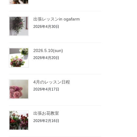
出張レッスンin ogafarm
2026年4月30日
2026.5.10(sun)
2026年4月20日
4月のレッスン日程
2026年4月17日
出張お花教室
2026年2月16日