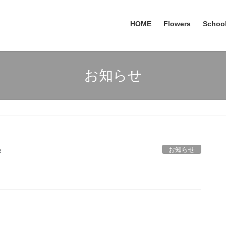
HOME
Flowers
Schoo
お知らせ
お知らせ
e