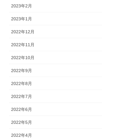
2023年2月
2023年1月
2022年12月
2022年11月
2022年10月
2022年9月
2022年8月
2022年7月
2022年6月
2022年5月
2022年4月