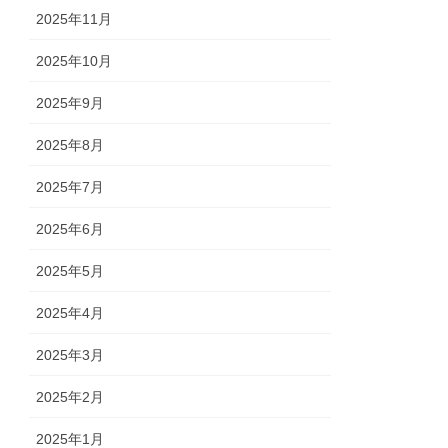
2025年11月
2025年10月
2025年9月
2025年8月
2025年7月
2025年6月
2025年5月
2025年4月
2025年3月
2025年2月
2025年1月