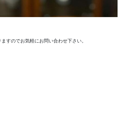
りますのでお気軽にお問い合わせ下さい。