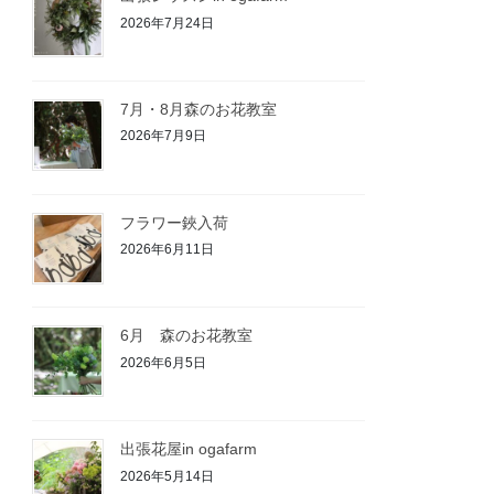
2026年7月24日
7月・8月森のお花教室
2026年7月9日
フラワー鋏入荷
2026年6月11日
6月 森のお花教室
2026年6月5日
出張花屋in ogafarm
2026年5月14日