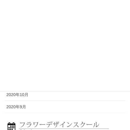
2021年5月
2021年4月
2021年3月
2021年2月
2021年1月
2020年12月
2020年11月
2020年10月
2020年9月