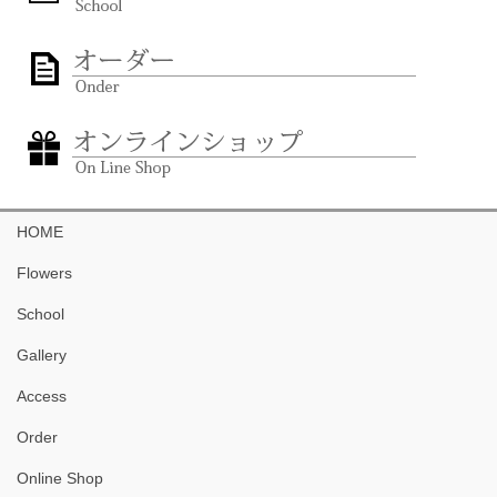
HOME
Flowers
School
Gallery
Access
Order
Online Shop