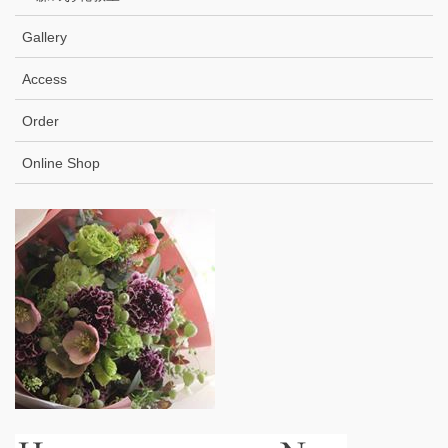
Gallery
Access
Order
Online Shop