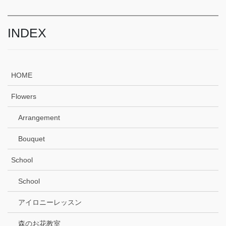
INDEX
HOME
Flowers
Arrangement
Bouquet
School
School
アイロニーレッスン
森のお花教室