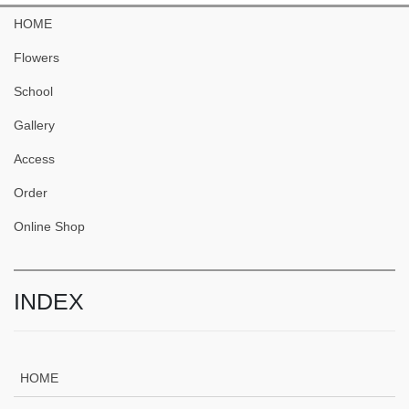
HOME
Flowers
School
Gallery
Access
Order
Online Shop
INDEX
HOME