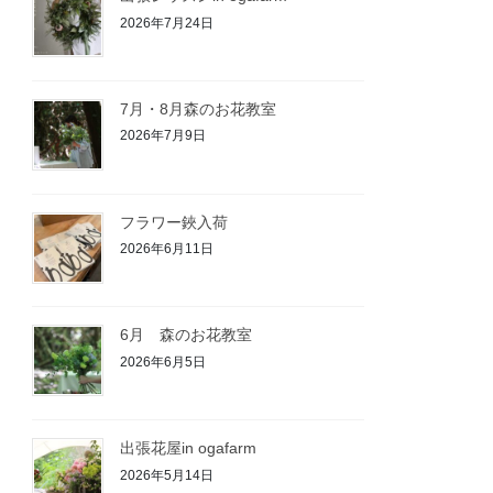
2026年7月24日
7月・8月森のお花教室
2026年7月9日
フラワー鋏入荷
2026年6月11日
6月 森のお花教室
2026年6月5日
出張花屋in ogafarm
2026年5月14日