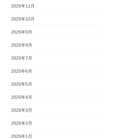
2025年11月
2025年10月
2025年9月
2025年8月
2025年7月
2025年6月
2025年5月
2025年4月
2025年3月
2025年2月
2025年1月