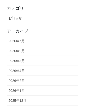
カテゴリー
お知らせ
アーカイブ
2026年7月
2026年6月
2026年5月
2026年4月
2026年2月
2026年1月
2025年12月