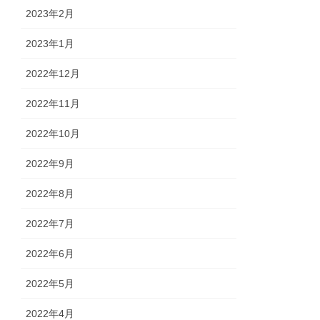
2023年2月
2023年1月
2022年12月
2022年11月
2022年10月
2022年9月
2022年8月
2022年7月
2022年6月
2022年5月
2022年4月