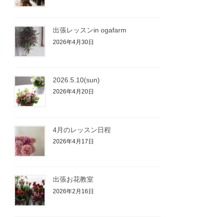
出張レッスンin ogafarm
2026年4月30日
2026.5.10(sun)
2026年4月20日
4月のレッスン日程
2026年4月17日
出張お花教室
2026年2月16日