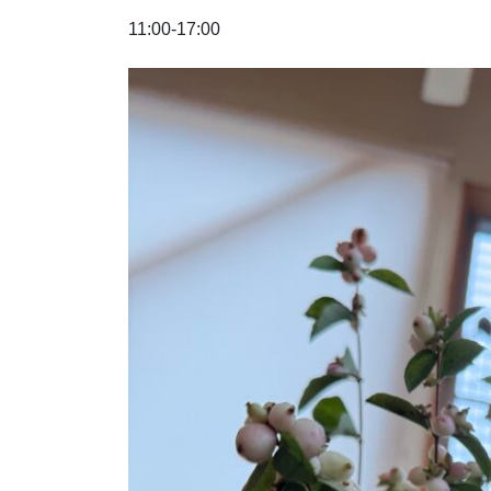
11:00-17:00