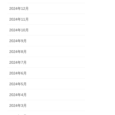
2024年12月
2024年11月
2024年10月
2024年9月
2024年8月
2024年7月
2024年6月
2024年5月
2024年4月
2024年3月