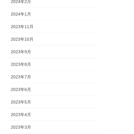
2024年2月
2024年1月
2023年11月
2023年10月
2023年9月
2023年8月
2023年7月
2023年6月
2023年5月
2023年4月
2023年3月