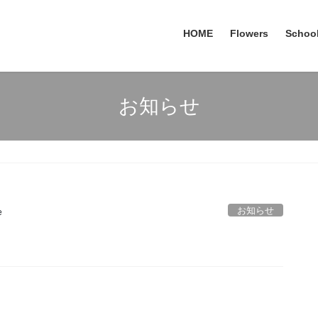
HOME
Flowers
Schoo
お知らせ
お知らせ
e