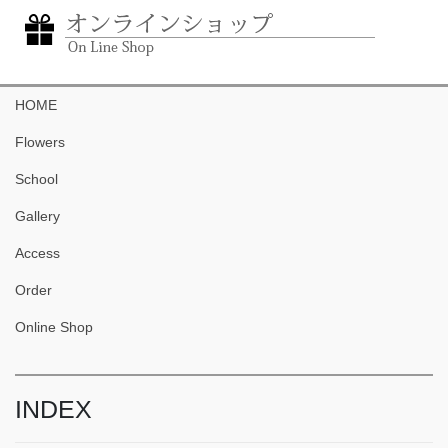
HOME
Flowers
School
Gallery
Access
Order
Online Shop
INDEX