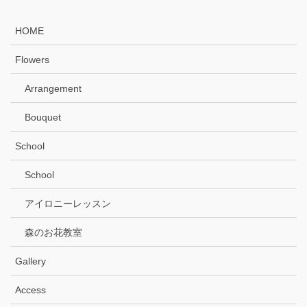
HOME
Flowers
Arrangement
Bouquet
School
School
アイロニーレッスン
森のお花教室
Gallery
Access