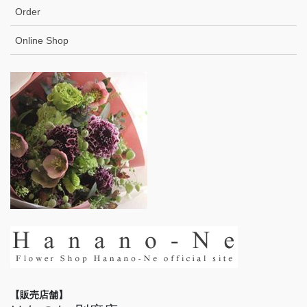
Order
Online Shop
【販売店舗】