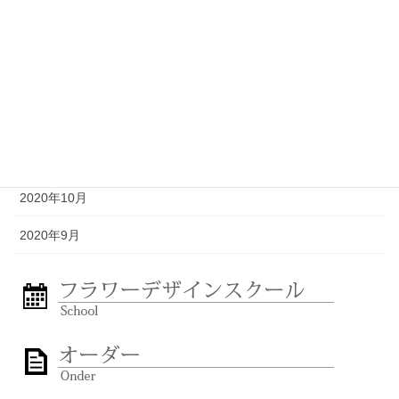
2021年3月
2021年2月
2021年1月
2020年12月
2020年11月
2020年10月
2020年9月